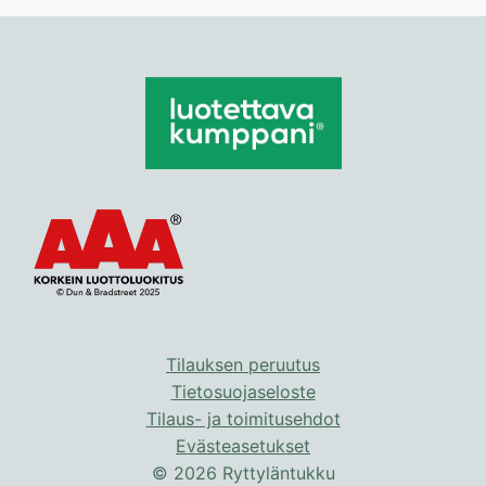
Tilauksen peruutus
Tietosuojaseloste
Tilaus- ja toimitusehdot
Evästeasetukset
© 2026 Ryttyläntukku