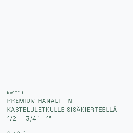
KASTELU
PREMIUM HANALIITIN
KASTELULETKULLE SISÄKIERTEELLÄ
1/2″ – 3/4″ – 1″