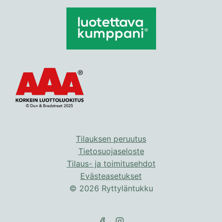
Tilauksen peruutus
Tietosuojaseloste
Tilaus- ja toimitusehdot
Evästeasetukset
© 2026 Ryttyläntukku