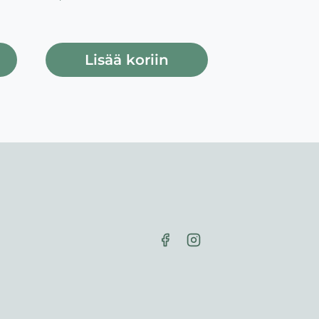
Lisää koriin