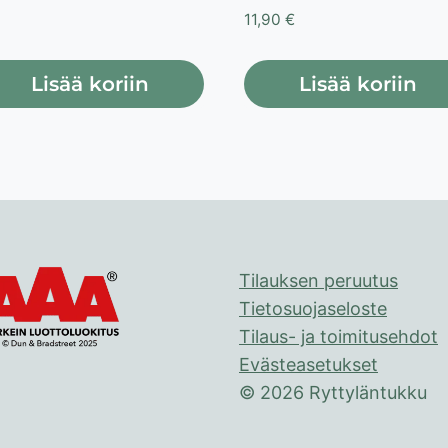
11,90
€
Lisää koriin
Lisää koriin
Tilauksen peruutus
Tietosuojaseloste
Tilaus- ja toimitusehdot
Evästeasetukset
© 2026 Ryttyläntukku