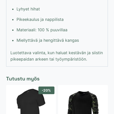
Lyhyet hihat
Pikeekaulus ja nappilista
Materiaali: 100 % puuvillaa
Miellyttävä ja hengittävä kangas
Luotettava valinta, kun haluat kestävän ja siistin
pikeepaidan arkeen tai työympäristöön.
Tutustu myös
-20%