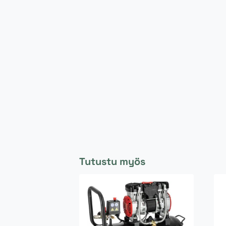
Tutustu myös