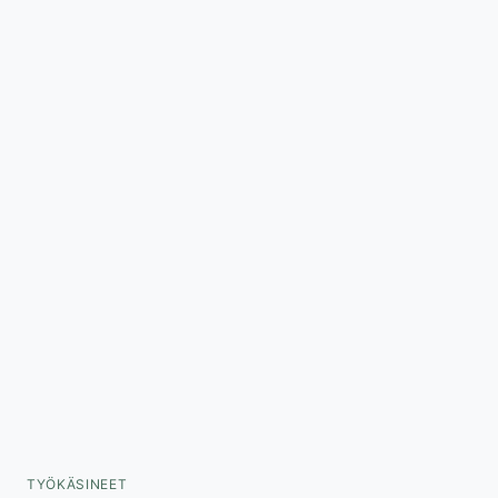
TYÖKÄSINEET