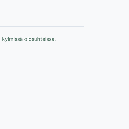
 kylmissä olosuhteissa.