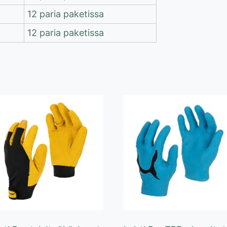
12 paria paketissa
12 paria paketissa