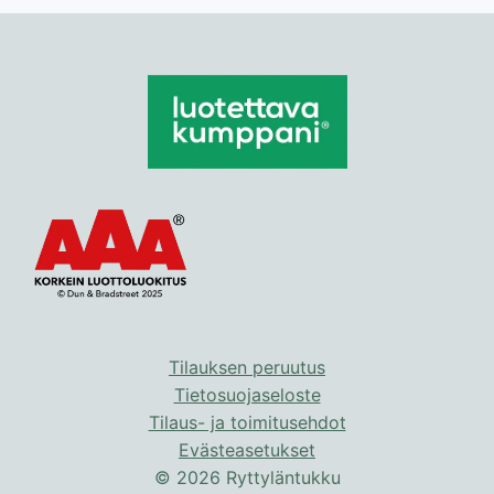
Tilauksen peruutus
Tietosuojaseloste
Tilaus- ja toimitusehdot
Evästeasetukset
© 2026 Ryttyläntukku