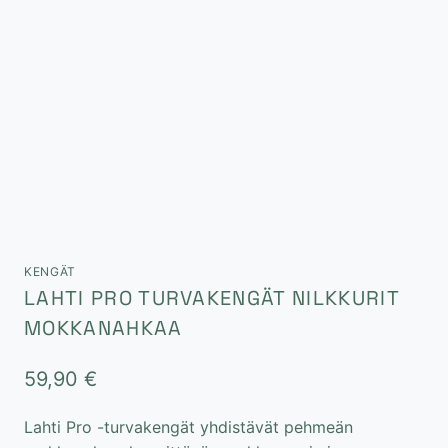
KENGÄT
LAHTI PRO TURVAKENGÄT NILKKURIT
MOKKANAHKAA
59,90
€
Lahti Pro -turvakengät yhdistävät pehmeän