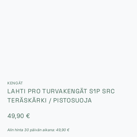
KENGÄT
LAHTI PRO TURVAKENGÄT S1P SRC
TERÄSKÄRKI / PISTOSUOJA
49,90
€
Alin hinta 30 päivän aikana:
49,90
€