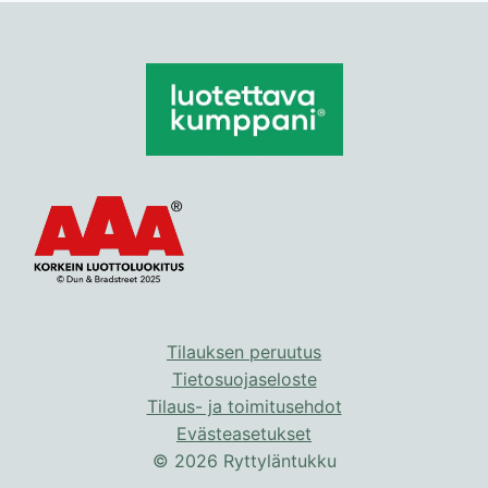
Tilauksen peruutus
Tietosuojaseloste
Tilaus- ja toimitusehdot
Evästeasetukset
© 2026 Ryttyläntukku