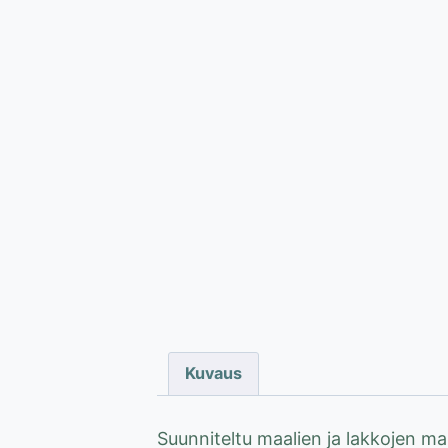
Kuvaus
Suunniteltu maalien ja lakkojen 