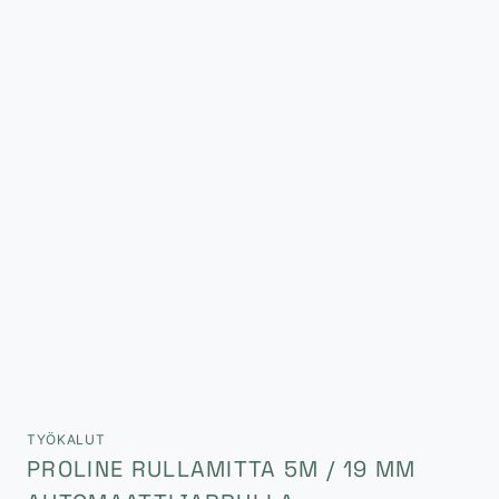
TYÖKALUT
PROLINE RULLAMITTA 5M / 19 MM