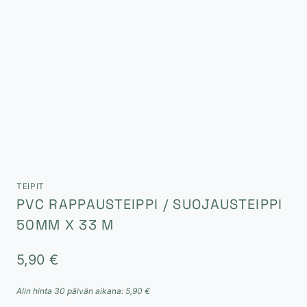
TEIPIT
PVC RAPPAUSTEIPPI / SUOJAUSTEIPPI
50MM X 33 M
5,90
€
Alin hinta 30 päivän aikana:
5,90
€