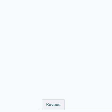
Kuvaus