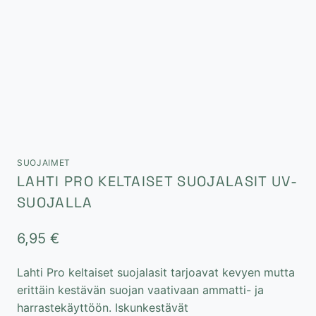
SUOJAIMET
LAHTI PRO KELTAISET SUOJALASIT UV-
SUOJALLA
6,95
€
Lahti Pro keltaiset suojalasit tarjoavat kevyen mutta
erittäin kestävän suojan vaativaan ammatti- ja
harrastekäyttöön. Iskunkestävät