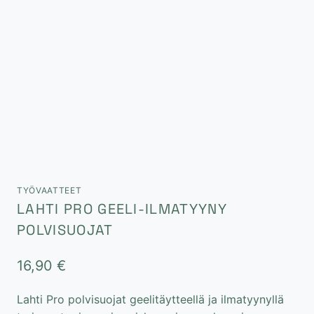
TYÖVAATTEET
LAHTI PRO GEELI-ILMATYYNY
POLVISUOJAT
16,90
€
Lahti Pro polvisuojat geelitäytteellä ja ilmatyynyllä