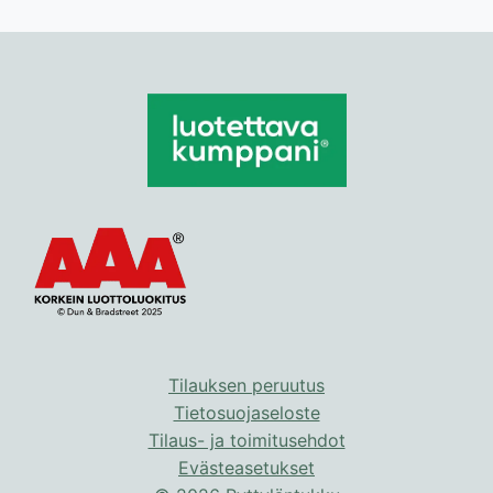
Tilauksen peruutus
Tietosuojaseloste
Tilaus- ja toimitusehdot
Evästeasetukset