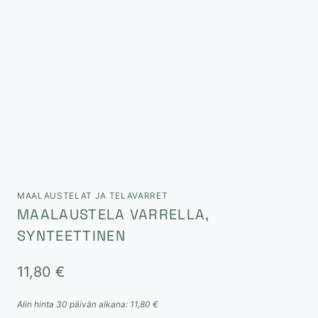
MAALAUSTELAT JA TELAVARRET
MAALAUSTELA VARRELLA,
SYNTEETTINEN
11,80
€
Alin hinta 30 päivän aikana:
11,80
€