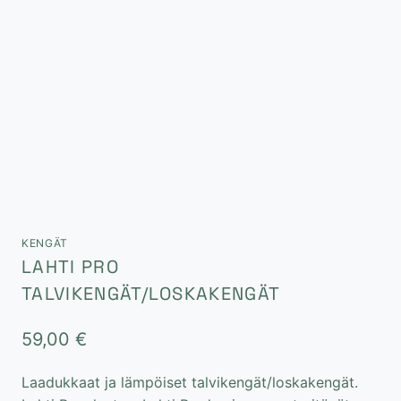
KENGÄT
LAHTI PRO
TALVIKENGÄT/LOSKAKENGÄT
59,00
€
Laadukkaat ja lämpöiset talvikengät/loskakengät.